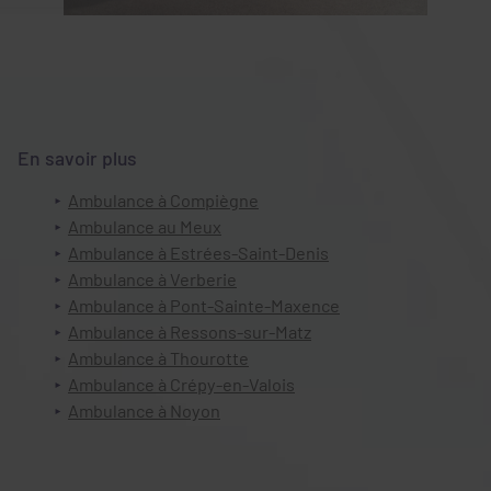
En savoir plus
Ambulance à Compiègne
Ambulance au Meux
Ambulance à Estrées-Saint-Denis
Ambulance à Verberie
Ambulance à Pont-Sainte-Maxence
Ambulance à Ressons-sur-Matz
Ambulance à Thourotte
Ambulance à Crépy-en-Valois
Ambulance à Noyon