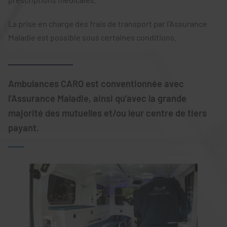
La prise en charge des frais de transport par l’Assurance
Maladie est possible sous certaines conditions.
Ambulances CARO est conventionnée avec
l’Assurance Maladie, ainsi qu’avec la grande
majorité des mutuelles et/ou leur centre de tiers
payant.