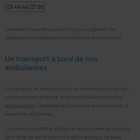
03 44 40 27 96
Contactez-nous dès aujourd’hui pour organiser vos
déplacements médicaux en ambulance avec sérénité.
Un transport à bord de nos
ambulances
Le transport en ambulance est un service assuré par des
professionnels de santé, et plus particulièrement des
ambulanciers
. L’équipage est composé au minimum de 2
personnes diplômées.
La mission consiste à réaliser le déplacement de patients
dont l’état de santé nécessite d’être allongés ou sous