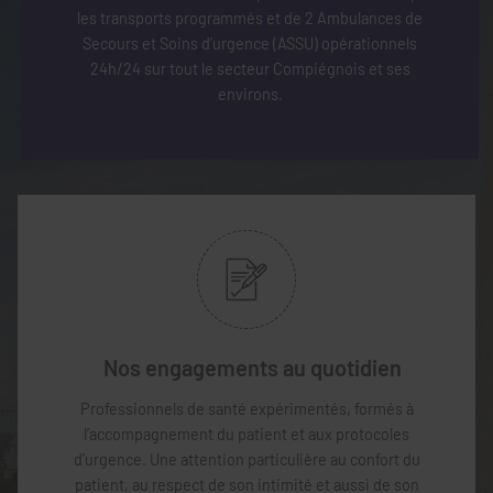
les transports programmés et de 2 Ambulances de
Secours et Soins d’urgence (ASSU) opérationnels
24h/24 sur tout le secteur Compiégnois et ses
environs.
Nos engagements au quotidien
Professionnels de santé expérimentés, formés à
l’accompagnement du patient et aux protocoles
d’urgence. Une attention particulière au confort du
patient, au respect de son intimité et aussi de son