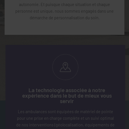
autonomie. Et puisque chaque situation et chaque
personne est unique, nous sommes engagés dans une
démarche de personnalisation du soin.
La technologie associée à notre
expérience dans le but de mieux vous
servir
Les ambulances sont équipées de matériel de pointe
pour une prise en charge complète et un suivi optimal
de nos interventions (géolocalisation, équipements de