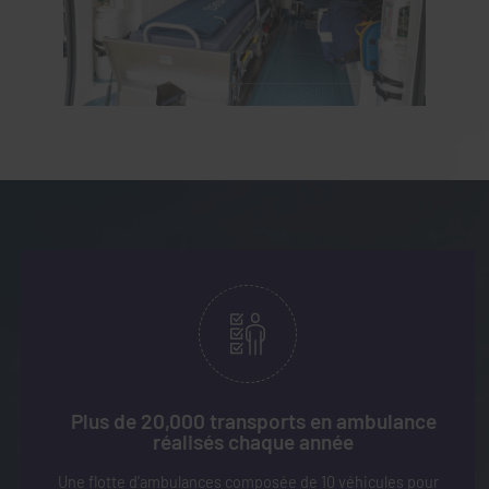
Plus de 20,000 transports en ambulance
réalisés chaque année
Une flotte d’ambulances composée de 10 véhicules pour