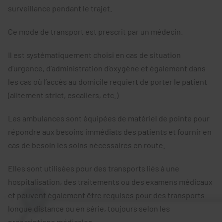
surveillance pendant le trajet.
Ce mode de transport est prescrit par un médecin.
Il est systématiquement choisi en cas de situation
d’urgence, d’administration d’oxygène et également dans
les cas où l’accès au domicile requiert de porter le patient
(alitement strict, escaliers, etc.)
Les ambulances sont équipées de matériel de pointe pour
répondre aux besoins immédiats des patients et fournir en
cas de besoin les soins nécessaires en route.
Elles sont utilisées pour des transports liés à une
hospitalisation, des traitements ou des examens médicaux
et peuvent également être requises pour des transports
longue distance ou en série, toujours selon les
prescriptions médicales.