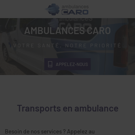
AMBULANCES CARO
VOTRE SANTÉ, NOTRE PRIORITÉ
APPELEZ-NOUS
Transports en ambulance
Besoin de nos services ? Appelez au