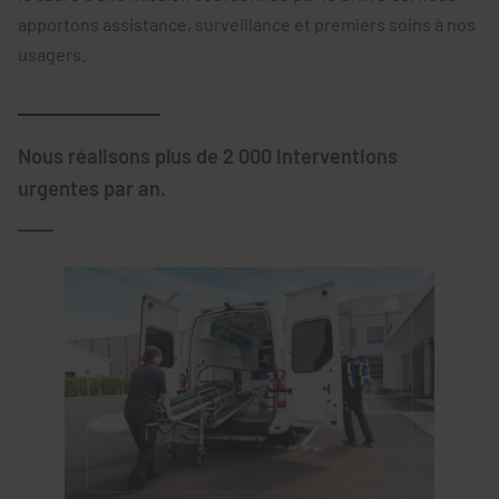
apportons assistance, surveillance et premiers soins à nos
usagers.
Nous réalisons plus de 2 000 interventions
urgentes par an.